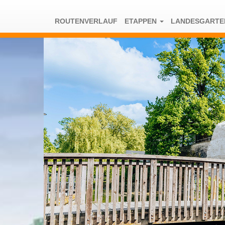
ROUTENVERLAUF
ETAPPEN
LANDESGART