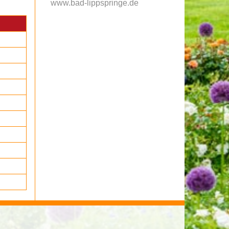
www.bad-lippspringe.de