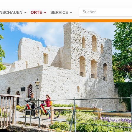
ENSCHAUEN
ORTE
SERVICE