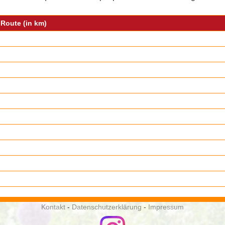
Route (in km)
Kontakt
-
Datenschutzerklärung
-
Impressum