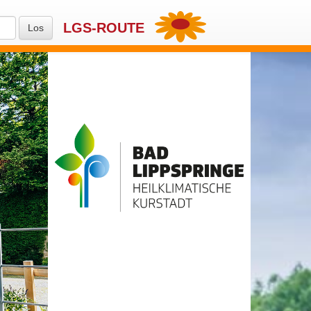
LGS-ROUTE
Los